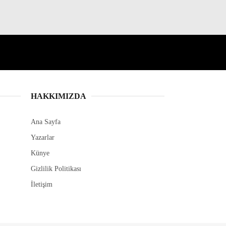
HAKKIMIZDA
Ana Sayfa
Yazarlar
Künye
Gizlilik Politikası
İletişim