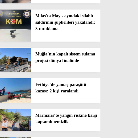
Milas’ta Mayıs ayındaki silahlı
saldırının şüphelileri yakalandı:
3 tutuklama
Muğla’nın kapalı sistem sulama
projesi dünya finalinde
Fethiye’de yamaç paraşütü
kazası: 2 kişi yaralandı
Marmaris’te yangın riskine karşı
kapsamlı temizlik