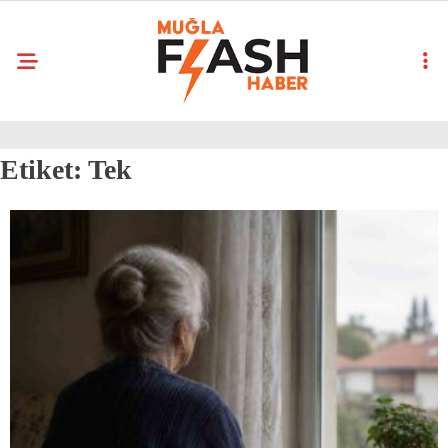
Etiket:
Tek