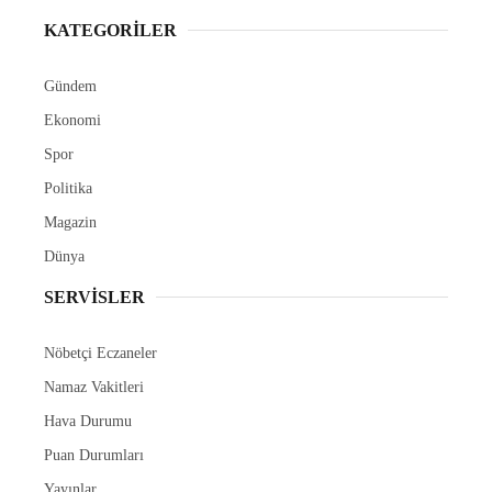
KATEGORİLER
Gündem
Ekonomi
Spor
Politika
Magazin
Dünya
SERVİSLER
Nöbetçi Eczaneler
Namaz Vakitleri
Hava Durumu
Puan Durumları
Yayınlar