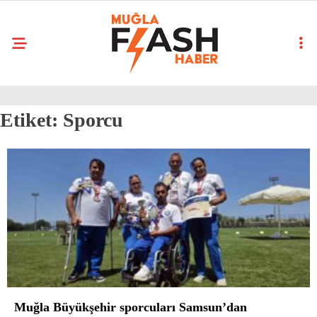
Etiket:
Sporcu
Muğla Büyükşehir sporcuları Samsun’dan