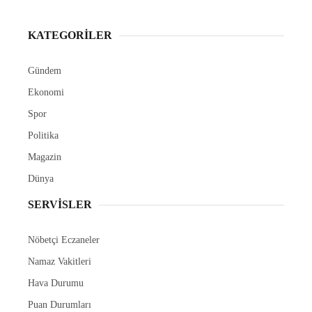
KATEGORİLER
Gündem
Ekonomi
Spor
Politika
Magazin
Dünya
SERVİSLER
Nöbetçi Eczaneler
Namaz Vakitleri
Hava Durumu
Puan Durumları