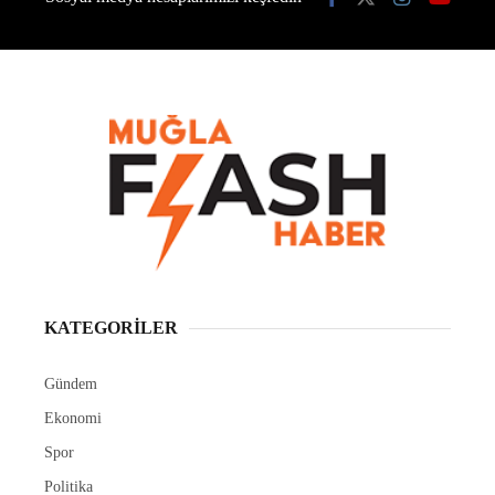
KATEGORİLER
Gündem
Ekonomi
Spor
Politika