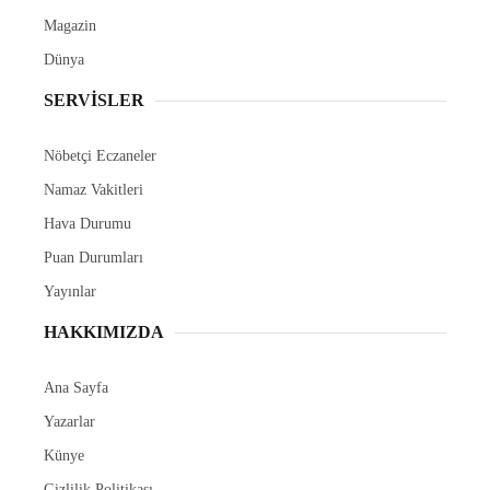
Magazin
Dünya
SERVİSLER
Nöbetçi Eczaneler
Namaz Vakitleri
Hava Durumu
Puan Durumları
Yayınlar
HAKKIMIZDA
Ana Sayfa
Yazarlar
Künye
Gizlilik Politikası