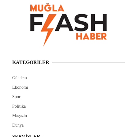
KATEGORİLER
Gündem
Ekonomi
Spor
Politika
Magazin
Dünya
SERVİSLER